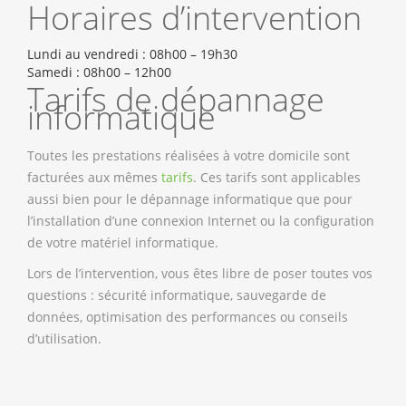
Horaires d’intervention
Lundi au vendredi : 08h00 – 19h30
Samedi : 08h00 – 12h00
Tarifs de dépannage
informatique
Toutes les prestations réalisées à votre domicile sont
facturées aux mêmes
tarifs
. Ces tarifs sont applicables
aussi bien pour le dépannage informatique que pour
l’installation d’une connexion Internet ou la configuration
de votre matériel informatique.
Lors de l’intervention, vous êtes libre de poser toutes vos
questions : sécurité informatique, sauvegarde de
données, optimisation des performances ou conseils
d’utilisation.