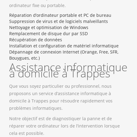
ordinateur fixe ou portable.
Réparation d’ordinateur portable et PC de bureau
Suppression de virus et de logiciels malveillants
Nettoyage et optimisation de Windows
Remplacement de disque dur par SSD
Récupération de données
Installation et configuration de matériel informatique
Dépannage de connexion Internet (Orange, Free, SFR,
Bouygues, etc.)
Assistance informatique
à domicile à Trappes
Que vous soyez particulier ou professionnel, nous
proposons un service d’assistance informatique à
domicile à Trappes pour résoudre rapidement vos
problèmes informatiques.
Notre objectif est de diagnostiquer la panne et de
réparer votre ordinateur lors de l’intervention lorsque
cela est possible.