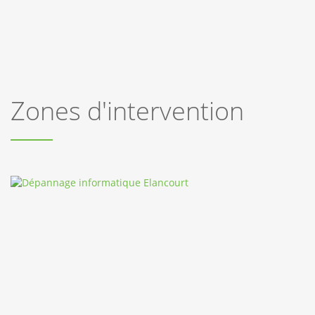
Zones d'intervention