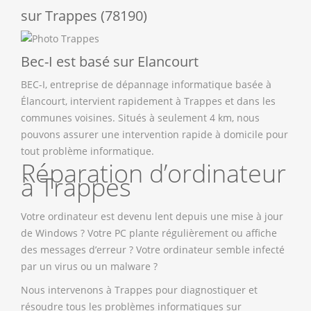
sur Trappes (78190)
Bec-I est basé sur Elancourt
BEC-I, entreprise de dépannage informatique basée à
Élancourt, intervient rapidement à Trappes et dans les
communes voisines. Situés à seulement 4 km, nous
pouvons assurer une intervention rapide à domicile pour
tout problème informatique.
Réparation d’ordinateur
à Trappes
Votre ordinateur est devenu lent depuis une mise à jour
de Windows ? Votre PC plante régulièrement ou affiche
des messages d’erreur ? Votre ordinateur semble infecté
par un virus ou un malware ?
Nous intervenons à Trappes pour diagnostiquer et
résoudre tous les problèmes informatiques sur