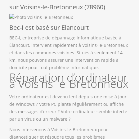
sur Voisins-le-Bretonneux (78960)
Bec-I est basé sur Elancourt
BEC-I, entreprise de dépannage informatique basée à
Élancourt, intervient rapidement à Voisins-le-Bretonneux
et dans les communes voisines. Situés à seulement 14
km, nous pouvons assurer une intervention rapide à
domicile pour tout problème informatique.
Réparation d’ordinateur
à Voisins-le-Bretonneux
Votre ordinateur est devenu lent depuis une mise à jour
de Windows ? Votre PC plante régulièrement ou affiche
des messages d’erreur ? Votre ordinateur semble infecté
par un virus ou un malware ?
Nous intervenons à Voisins-le-Bretonneux pour
diagnostiquer et résoudre tous les problèmes