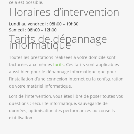
cela est possible.
Horaires d’intervention
Lundi au vendredi : 08h00 – 19h30
Samedi : 08h00 – 12h00
Tarifs de dépannage
informatique
Toutes les prestations réalisées à votre domicile sont
facturées aux mêmes
tarifs
. Ces tarifs sont applicables
aussi bien pour le dépannage informatique que pour
l’installation d’une connexion Internet ou la configuration
de votre matériel informatique.
Lors de l’intervention, vous êtes libre de poser toutes vos
questions : sécurité informatique, sauvegarde de
données, optimisation des performances ou conseils
d’utilisation.