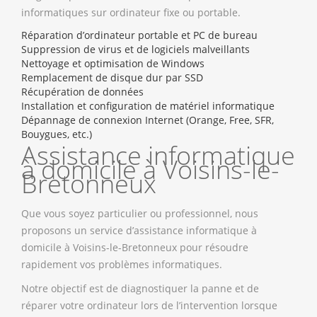
informatiques sur ordinateur fixe ou portable.
Réparation d’ordinateur portable et PC de bureau
Suppression de virus et de logiciels malveillants
Nettoyage et optimisation de Windows
Remplacement de disque dur par SSD
Récupération de données
Installation et configuration de matériel informatique
Dépannage de connexion Internet (Orange, Free, SFR,
Bouygues, etc.)
Assistance informatique
à domicile à Voisins-le-
Bretonneux
Que vous soyez particulier ou professionnel, nous
proposons un service d’assistance informatique à
domicile à Voisins-le-Bretonneux pour résoudre
rapidement vos problèmes informatiques.
Notre objectif est de diagnostiquer la panne et de
réparer votre ordinateur lors de l’intervention lorsque