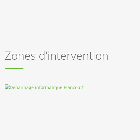
Zones d'intervention